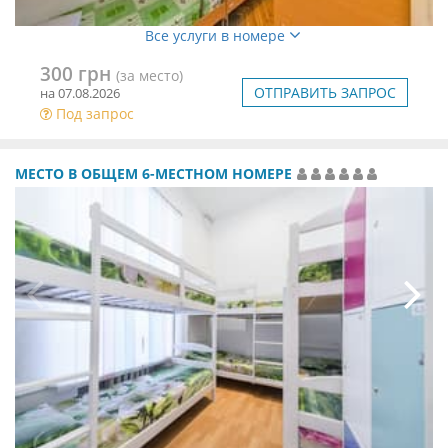
Все услуги в номере
300 грн
(за место)
ОТПРАВИТЬ ЗАПРОС
на 07.08.2026
Под запрос
МЕСТО В ОБЩЕМ 6-МЕСТНОМ НОМЕРЕ