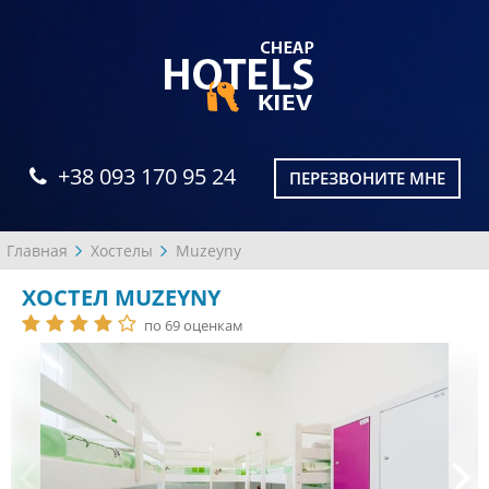
+38 093 170 95 24
ПЕРЕЗВОНИТЕ МНЕ
Главная
Хостелы
Muzeyny
ХОСТЕЛ MUZEYNY
по 69 оценкам