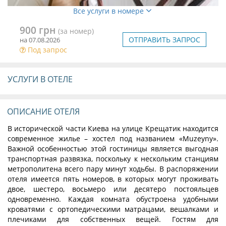
Все услуги в номере
900 грн
(за номер)
ОТПРАВИТЬ ЗАПРОС
на 07.08.2026
Под запрос
УСЛУГИ В ОТЕЛЕ
ОПИСАНИЕ ОТЕЛЯ
В исторической части Киева на улице Крещатик находится
современное жилье – хостел под названием «Muzeyny».
Важной особенностью этой гостиницы является выгодная
транспортная развязка, поскольку к нескольким станциям
метрополитена всего пару минут ходьбы. В распоряжении
отеля имеется пять номеров, в которых могут проживать
двое, шестеро, восьмеро или десятеро постояльцев
одновременно. Каждая комната обустроена удобными
кроватями с ортопедическими матрацами, вешалками и
плечиками для собственных вещей. Гостям для