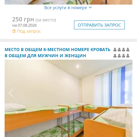
Все услуги в номере
250 грн
(за место)
ОТПРАВИТЬ ЗАПРОС
на 07.08.2026
Под запрос
МЕСТО В ОБЩЕМ 8-МЕСТНОМ НОМЕРЕ КРОВАТЬ
В ОБЩЕМ ДЛЯ МУЖЧИН И ЖЕНЩИН