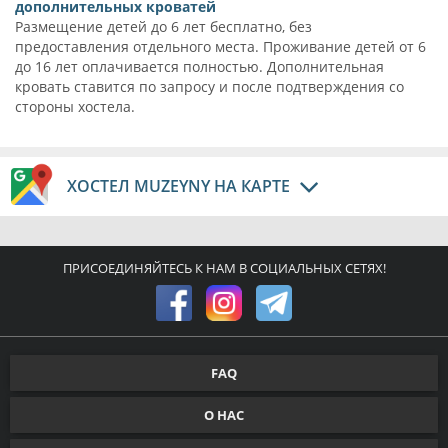
дополнительных кроватей
Размещение детей до 6 лет бесплатно, без
предоставления отдельного места. Проживание детей от 6
до 16 лет оплачивается полностью. Дополнительная
кровать ставится по запросу и после подтверждения со
стороны хостела.
ХОСТЕЛ MUZEYNY НА КАРТЕ
ПРИСОЕДИНЯЙТЕСЬ К НАМ В СОЦИАЛЬНЫХ СЕТЯХ!
FAQ
О НАС