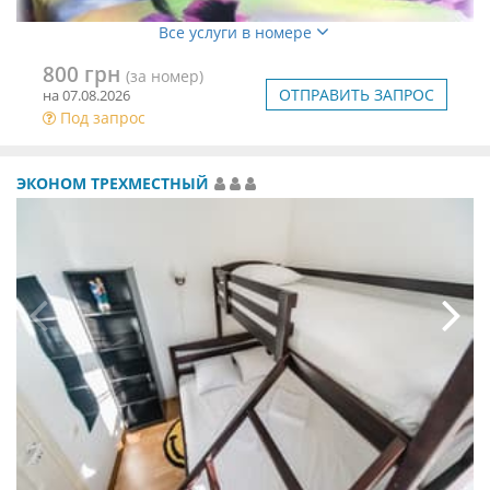
Все услуги в номере
800 грн
(за номер)
ОТПРАВИТЬ ЗАПРОС
на 07.08.2026
Под запрос
ЭКОНОМ ТРЕХМЕСТНЫЙ