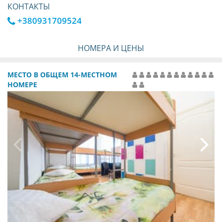
КОНТАКТЫ
+380931709524
НОМЕРА И ЦЕНЫ
МЕСТО В ОБЩЕМ 14-МЕСТНОМ
НОМЕРЕ