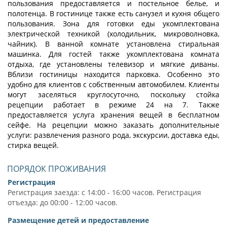
пользования предоставляется и постельное белье, и
полотенца. В гостинице также есть санузел и кухня общего
пользования. Зона для готовки еды укомплектована
электрической техникой (холодильник, микроволновка,
чайник). В ванной комнате установлена стиральная
машинка. Для гостей также укомплектована комната
отдыха, где установлены телевизор и мягкие диваны.
Вблизи гостиницы находится парковка. Особенно это
удобно для клиентов с собственным автомобилем. Клиенты
могут заселяться круглосуточно, поскольку стойка
рецепции работает в режиме 24 на 7. Также
предоставляется услуга хранения вещей в бесплатном
сейфе. На рецепции можно заказать дополнительные
услуги: развлечения разного рода, экскурсии, доставка еды,
стирка вещей.
ПОРЯДОК ПРОЖИВАНИЯ
Регистрация
Регистрация заезда: с 14:00 - 16:00 часов. Регистрация
отъезда: до 00:00 - 12:00 часов.
Размещение детей и предоставление