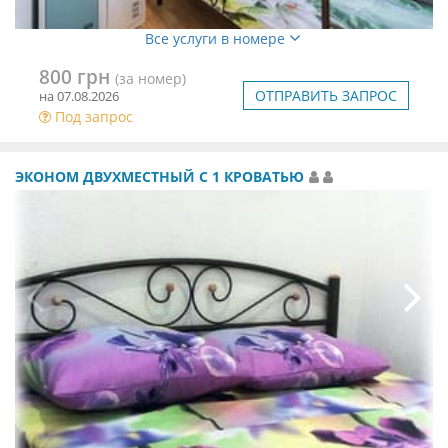
Все услуги в номере
800 грн
(за номер)
ОТПРАВИТЬ ЗАПРОС
на 07.08.2026
Под запрос
ЭКОНОМ ДВУХМЕСТНЫЙ С 1 КРОВАТЬЮ